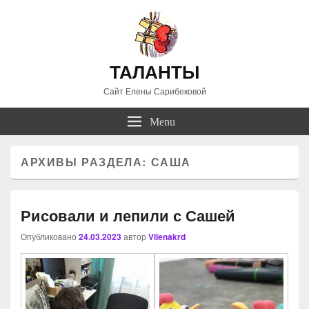
ТАЛАНТЫ
Сайт Елены Сарибековой
Menu
АРХИВЫ РАЗДЕЛА:
САША
Рисовали и лепили с Сашей
Опубликовано
24.03.2023
автор
Vilenakrd