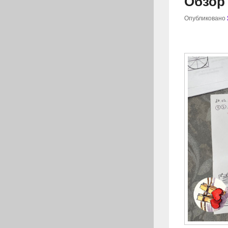
Обзор 
Опубликовано