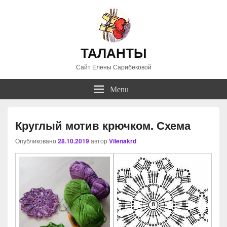
ТАЛАНТЫ
Сайт Елены Сарибековой
Menu
Круглый мотив крючком. Схема
Опубликовано
28.10.2019
автор
Vilenakrd