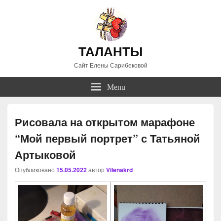
ТАЛАНТЫ
Сайт Елены Сарибековой
Menu
Рисовала на открытом марафоне
“Мой первый портрет” с Татьяной
Артыковой
Опубликовано
15.05.2022
автор
Vilenakrd