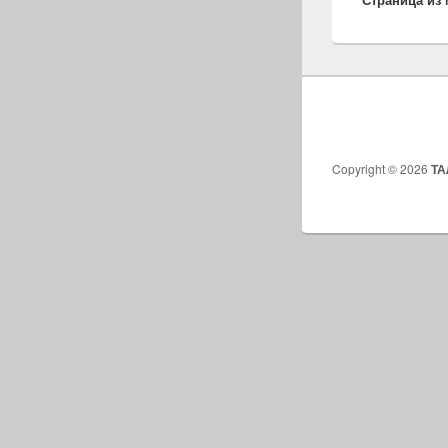
Copyright © 2026
Т