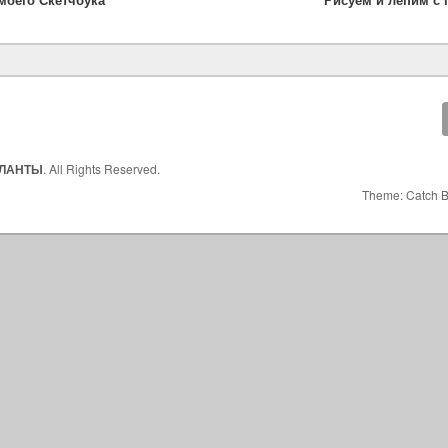
АЛАНТЫ
. All Rights Reserved.
Theme: Catch 