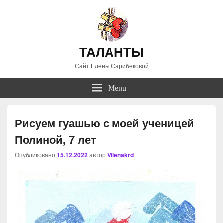
ТАЛАНТЫ
Сайт Елены Сарибековой
Menu
Рисуем гуашью с моей ученицей
Полиной, 7 лет
Опубликовано
15.12.2022
автор
Vilenakrd