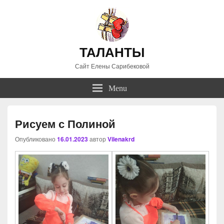
ТАЛАНТЫ
Сайт Елены Сарибековой
Menu
Рисуем с Полиной
Опубликовано
16.01.2023
автор
Vilenakrd