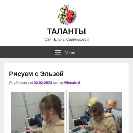
ТАЛАНТЫ
Сайт Елены Сарибековой
Menu
Рисуем с Эльзой
Опубликовано
03.02.2023
автор
Vilenakrd