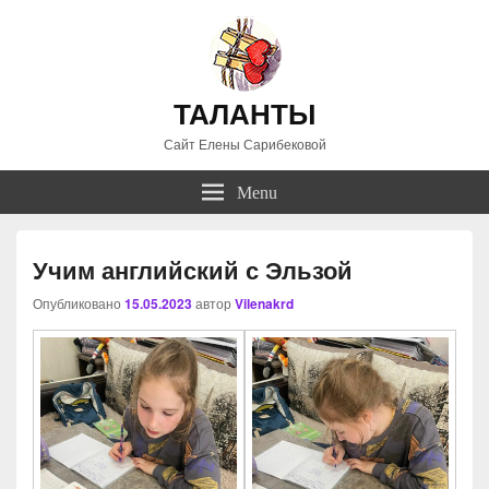
ТАЛАНТЫ
Сайт Елены Сарибековой
Menu
Учим английский с Эльзой
Опубликовано
15.05.2023
автор
Vilenakrd