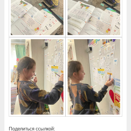
Поделиться ссылкой: