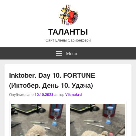
ТАЛАНТЫ
Сайт Елены Сарибековой
Menu
Inktober. Day 10. FORTUNE
(Иктобер. День 10. Удача)
Опубликовано
10.10.2023
автор
Vilenakrd