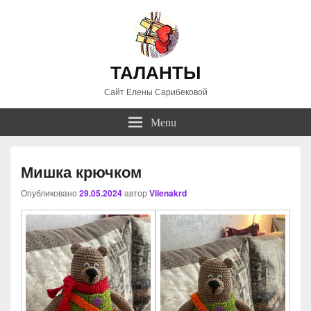
ТАЛАНТЫ
Сайт Елены Сарибековой
Menu
Мишка крючком
Опубликовано
29.05.2024
автор
Vilenakrd