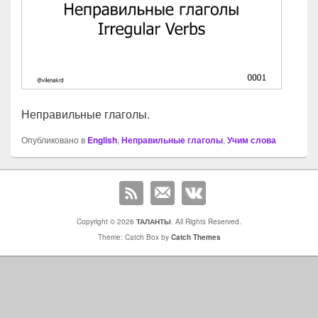
Неправильные глаголы.
Опубликовано в
English
,
Неправильные глаголы
,
Учим слова
Copyright © 2026
ТАЛАНТЫ
. All Rights Reserved.
Theme: Catch Box by
Catch Themes