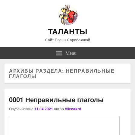
ТАЛАНТЫ
Сайт Елены Сарибековой
Menu
АРХИВЫ РАЗДЕЛА:
НЕПРАВИЛЬНЫЕ
ГЛАГОЛЫ
0001 Неправильные глаголы
Опубликовано
11.04.2021
автор
Vilenakrd