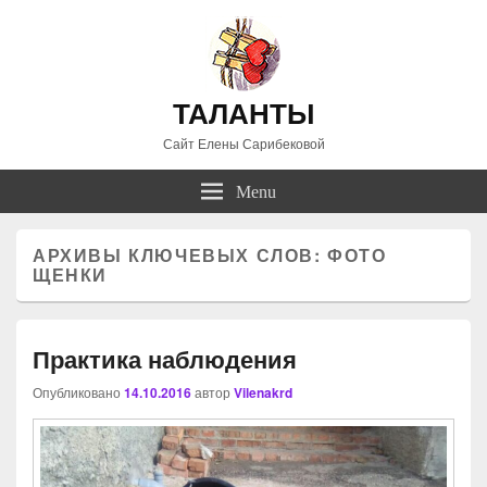
ТАЛАНТЫ
Сайт Елены Сарибековой
Menu
АРХИВЫ КЛЮЧЕВЫХ СЛОВ:
ФОТО
ЩЕНКИ
Практика наблюдения
Опубликовано
14.10.2016
автор
Vilenakrd