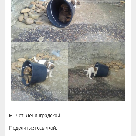
В ст. Ленинградской.
Поделиться ссылкой: