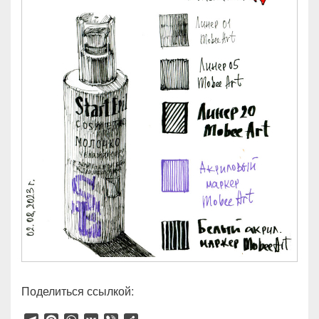
Поделиться ссылкой: