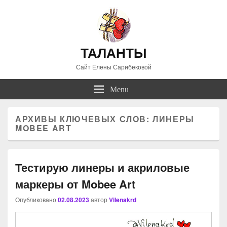
ТАЛАНТЫ
Сайт Елены Сарибековой
Menu
АРХИВЫ КЛЮЧЕВЫХ СЛОВ:
ЛИНЕРЫ
MOBEE ART
Тестирую линеры и акриловые
маркеры от Mobee Art
Опубликовано
02.08.2023
автор
Vilenakrd